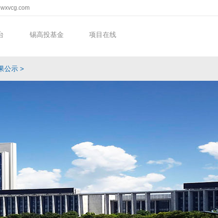
wxvcg.com
台
锡高投基金
项目在线
公示 >