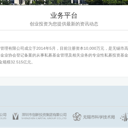
业务平台
创业投资为您提供最新的资讯动态
管理有限公司成立于2014年5月，目前注册资本10,000万元，是无锡
金业协会登记备案的从事私募基金管理及相关业务的专业性私募投资基金管理
规模32.515亿元。