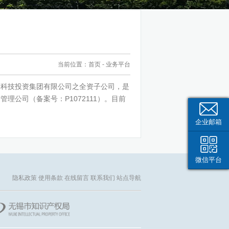
当前位置：
首页
- 业务平台
市高科技投资集团有限公司之全资子公司，是
公司（备案号：P1072111）。目前
企业邮箱
微信平台
隐私政策
使用条款
在线留言
联系我们
站点导航