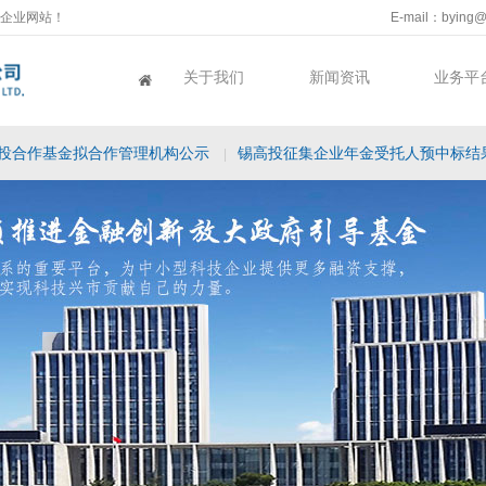
企业网站！
E-mail：
bying@
关于我们
新闻资讯
业务平
投合作基金拟合作管理机构公示
锡高投征集企业年金受托人预中标结果
|