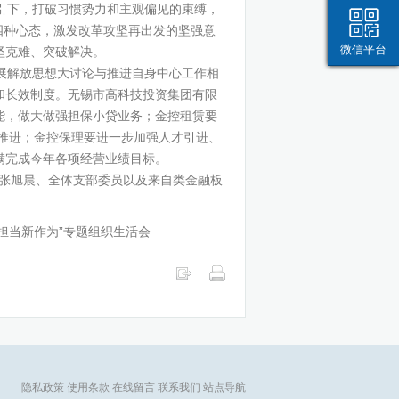
引下，打破习惯势力和主观偏见的束缚，
”四种心态，激发改革攻坚再出发的坚强意
微信平台
坚克难、突破解决。
展解放思想大讨论与推进自身中心工作相
和长效制度。无锡市高科技投资集团有限
能，做大做强担保小贷业务；金控租赁要
序推进；金控保理要进一步加强人才引进、
满完成今年各项经营业绩目标。
张旭晨、全体支部委员以及来自类金融板
担当新作为”专题组织生活会
隐私政策
使用条款
在线留言
联系我们
站点导航