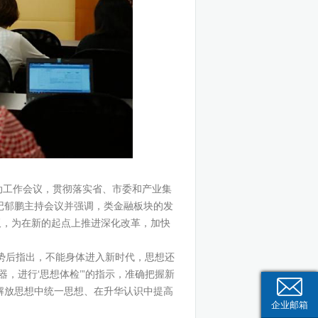
动工作会议，贯彻落实省、市委和产业集
记郁鹏主持会议并强调，类金融板块的发
板，为在新的起点上推进深化改革，加快
势后指出，不能身体进入新时代，思想还
，进行‘思想体检’”的指示，准确把握新
解放思想中统一思想、在升华认识中提高
企业邮箱