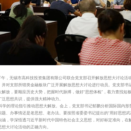
下午，无锡市高科技投资集团有限公司联合党支部召开解放思想大讨论活
，并对支部所辖类金融板块广泛开展解放思想大讨论进行动员。党支部书
大解放，要顺应历史大势，把握时代脉搏，做好“思想体检”，着力查找短
广泛思想共识，提供强大精神动力。
学的理论指引推动思想大解放。会上，党支部书记郁鹏分析国际国内形
问题、办事情还是老思想、老办法。要按照省委娄书记提出的“用好思想武器
内涵，学深悟透习近平新时代中国特色社会主义思想，对好标定准向，在
思想大讨论活动的正确方向。