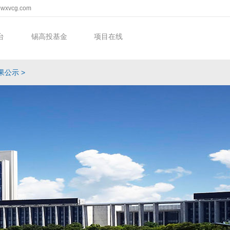
wxvcg.com
台
锡高投基金
项目在线
公示 >