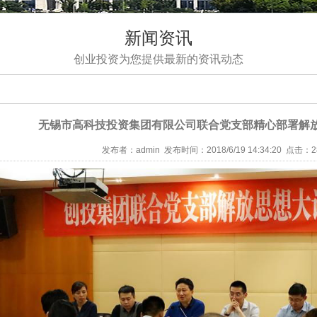
新闻资讯
创业投资为您提供最新的资讯动态
无锡市高科技投资集团有限公司联合党支部精心部署解
发布者：admin 发布时间：2018/6/19 14:34:20 点击：2