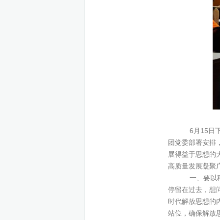
6月15日
团党委部署安排
展得益于思想的
高质量发展凝聚
一、要以科
停留在过去，想
时代解放思想的
站位，确保解放