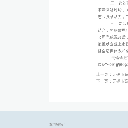
二、要以强
带着问题讨论，向
志和强劲动力，
三、要以鲜
结合，将解放思
公司完成混改后
把推动企业上市
健全培训体系和
无锡金控商
块5个公司的60
上一页：无锡市高
下一页：无锡市高
友情链接：